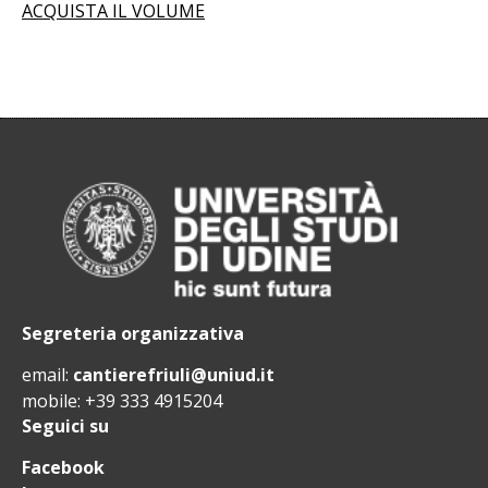
ACQUISTA IL VOLUME
Segreteria organizzativa
email:
cantierefriuli@uniud.it
mobile: +39 333 4915204
Seguici su
Facebook