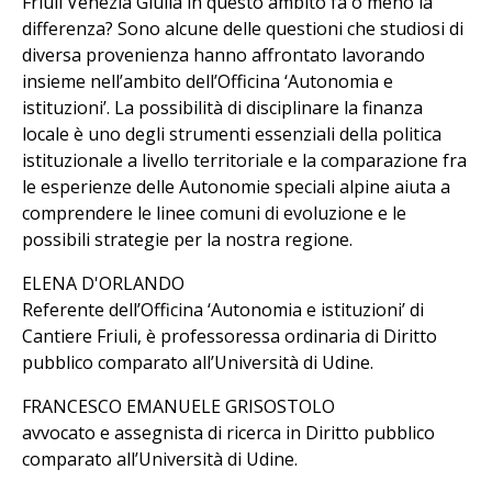
Friuli Venezia Giulia in questo ambito fa o meno la
differenza? Sono alcune delle questioni che studiosi di
diversa provenienza hanno affrontato lavorando
insieme nell’ambito dell’Officina ‘Autonomia e
istituzioni’. La possibilità di disciplinare la finanza
locale è uno degli strumenti essenziali della politica
istituzionale a livello territoriale e la comparazione fra
le esperienze delle Autonomie speciali alpine aiuta a
comprendere le linee comuni di evoluzione e le
possibili strategie per la nostra regione.
ELENA D'ORLANDO
Referente dell’Officina ‘Autonomia e istituzioni’ di
Cantiere Friuli, è professoressa ordinaria di Diritto
pubblico comparato all’Università di Udine.
FRANCESCO EMANUELE GRISOSTOLO
avvocato e assegnista di ricerca in Diritto pubblico
comparato all’Università di Udine.