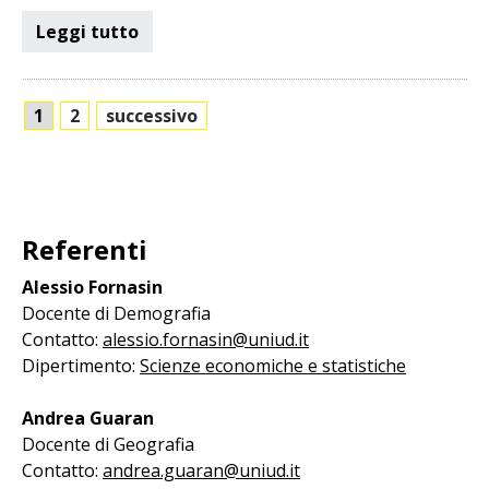
Leggi tutto
1
2
successivo
Referenti
Alessio Fornasin
Docente di Demografia
Contatto:
alessio.fornasin@uniud.it
Dipertimento:
Scienze economiche e statistiche
Andrea Guaran
Docente di Geografia
Contatto:
andrea.guaran@uniud.it