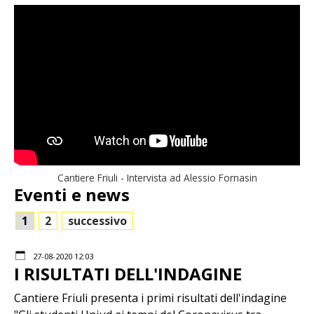
Cantiere Friuli - Intervista ad Alessio Fornasin
Eventi e news
1
2
successivo
27-08-2020 12:03
I RISULTATI DELL'INDAGINE
Cantiere Friuli presenta i primi risultati dell'indagine