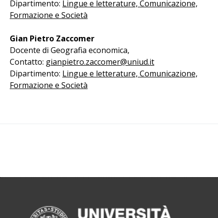
Dipartimento:
Lingue e letterature, Comunicazione,
Formazione e Società
Gian Pietro Zaccomer
Docente di Geografia economica,
Contatto:
gianpietro.zaccomer@uniud.it
Dipartimento:
Lingue e letterature, Comunicazione,
Formazione e Società