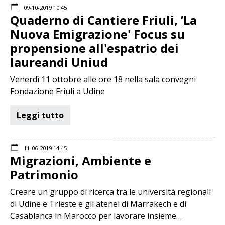
09-10-2019 10:45
Quaderno di Cantiere Friuli, ’La
Nuova Emigrazione' Focus su
propensione all'espatrio dei
laureandi Uniud
Venerdì 11 ottobre alle ore 18 nella sala convegni
Fondazione Friuli a Udine
Leggi tutto
11-06-2019 14:45
Migrazioni, Ambiente e
Patrimonio
Creare un gruppo di ricerca tra le università regionali
di Udine e Trieste e gli atenei di Marrakech e di
Casablanca in Marocco per lavorare insieme…