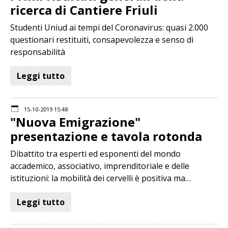
ricerca di Cantiere Friuli
Studenti Uniud ai tempi del Coronavirus: quasi 2.000
questionari restituiti, consapevolezza e senso di
responsabilità
Leggi tutto
15-10-2019 15:48
"Nuova Emigrazione"
presentazione e tavola rotonda
Dibattito tra esperti ed esponenti del mondo
accademico, associativo, imprenditoriale e delle
istituzioni: la mobilità dei cervelli è positiva ma…
Leggi tutto