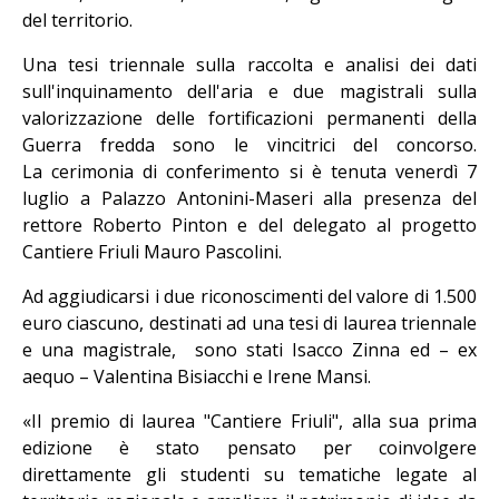
del territorio.
Una tesi triennale sulla raccolta e analisi dei dati
sull'inquinamento dell'aria e due magistrali sulla
valorizzazione delle fortificazioni permanenti della
Guerra fredda sono le vincitrici del concorso.
La cerimonia di conferimento si è tenuta venerdì 7
luglio a Palazzo Antonini-Maseri alla presenza del
rettore Roberto Pinton e del delegato al progetto
Cantiere Friuli Mauro Pascolini.
Ad aggiudicarsi i due riconoscimenti del valore di 1.500
euro ciascuno, destinati ad una tesi di laurea triennale
e una magistrale, sono stati Isacco Zinna ed – ex
aequo – Valentina Bisiacchi e Irene Mansi.
«Il premio di laurea "Cantiere Friuli", alla sua prima
edizione è stato pensato per coinvolgere
direttamente gli studenti su tematiche legate al