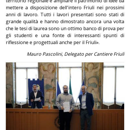
territorio regionale e ampliare il patrimonio di idee da
mettere a disposizione dell'intero Friuli nei prossimi
anni di lavoro. Tutti i lavori presentati sono stati di
grande qualità e hanno dimostrato ancora una volta
che le tesi di laurea sono un ottimo banco di prova per
gli studenti e una fonte di interessanti spunti di
riflessione e progettuali anche per il Friuli».
Mauro Pascolini, Delegato per Cantiere Friuli