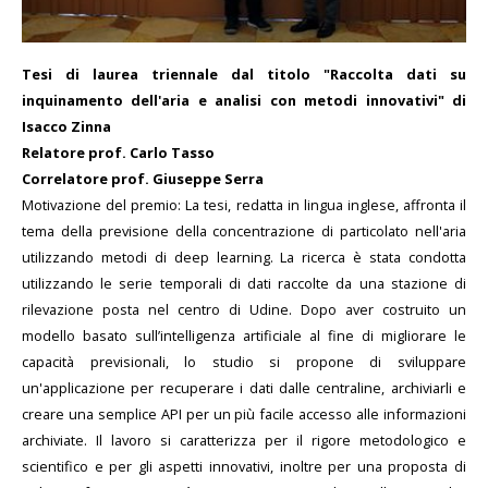
Tesi di laurea triennale dal titolo "Raccolta dati su
inquinamento dell'aria e analisi con metodi innovativi" di
Isacco Zinna
Relatore prof. Carlo Tasso
Correlatore prof. Giuseppe Serra
Motivazione del premio: La tesi, redatta in lingua inglese, affronta il
tema della previsione della concentrazione di particolato nell'aria
utilizzando metodi di deep learning. La ricerca è stata condotta
utilizzando le serie temporali di dati raccolte da una stazione di
rilevazione posta nel centro di Udine. Dopo aver costruito un
modello basato sull’intelligenza artificiale al fine di migliorare le
capacità previsionali, lo studio si propone di sviluppare
un'applicazione per recuperare i dati dalle centraline, archiviarli e
creare una semplice API per un più facile accesso alle informazioni
archiviate. Il lavoro si caratterizza per il rigore metodologico e
scientifico e per gli aspetti innovativi, inoltre per una proposta di