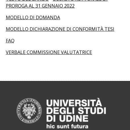
PROROGA AL 31 GENNAIO 2022
MODELLO DI DOMANDA
MODELLO DICHIARAZIONE DI CONFORMITÀ TESI
FAQ
VERBALE COMMISSIONE VALUTATRICE