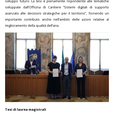
sviluppo futuro. La tesi è pienamente rispondente alle tematiche
sviluppate dall’Officina di Cantiere “Sistemi digitali di supporto
avanzato alle decisioni strategiche per il territorio”, fornendo un
importante contributo anche nell’ambito delle azioni relative al
miglioramento della qualità dell’aria.
Tesi di laurea magistrali